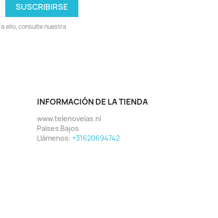
 ello, consulte nuestra
INFORMACIÓN DE LA TIENDA
www.telenovelas.nl
Países Bajos
Llámenos:
+31620694742