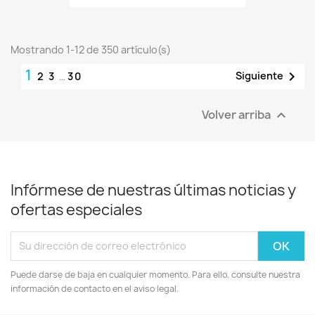
Mostrando 1-12 de 350 artículo(s)
1

Siguiente
2
3
…
30
Volver arriba

Infórmese de nuestras últimas noticias y
ofertas especiales
Puede darse de baja en cualquier momento. Para ello, consulte nuestra
información de contacto en el aviso legal.