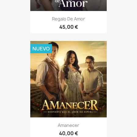
Regalo De Amor
45,00 €
NUEVO
Amanecer
40,00 €