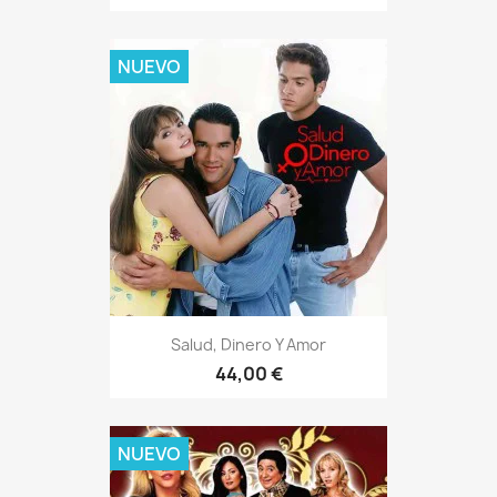
NUEVO
Salud, Dinero Y Amor
44,00 €
NUEVO