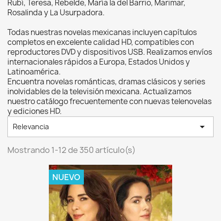
Rubí, Teresa, Rebelde, María la del Barrio, Marimar,
Rosalinda y La Usurpadora.
Todas nuestras novelas mexicanas incluyen capítulos
completos en excelente calidad HD, compatibles con
reproductores DVD y dispositivos USB. Realizamos envíos
internacionales rápidos a Europa, Estados Unidos y
Latinoamérica.
Encuentra novelas románticas, dramas clásicos y series
inolvidables de la televisión mexicana. Actualizamos
nuestro catálogo frecuentemente con nuevas telenovelas
y ediciones HD.

Relevancia
Mostrando 1-12 de 350 artículo(s)
NUEVO