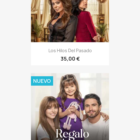
Los Hilos Del Pasado
35,00 €
NUEVO