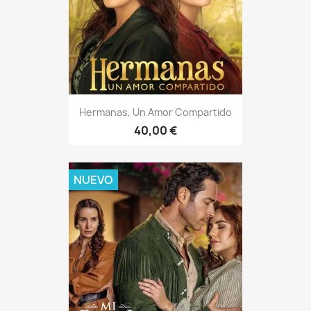
Hermanas, Un Amor Compartido
40,00 €
NUEVO