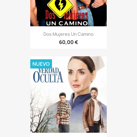
Dos Mujeres Un Camino
60,00 €
NUEVO