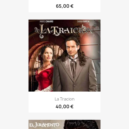
65,00 €
La Tracion
40,00 €