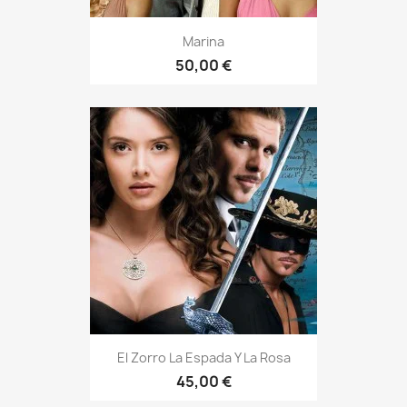
Marina
50,00 €
El Zorro La Espada Y La Rosa
45,00 €