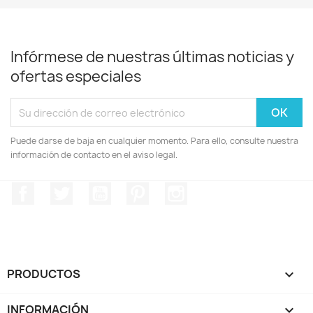
Infórmese de nuestras últimas noticias y
ofertas especiales
Puede darse de baja en cualquier momento. Para ello, consulte nuestra
información de contacto en el aviso legal.
Facebook
Twitter
YouTube
Pinterest
Instagram
PRODUCTOS

INFORMACIÓN
