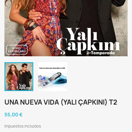
UNA NUEVA VIDA (YALI ÇAPKINI) T2
55,00 €
Impuestos incluidos