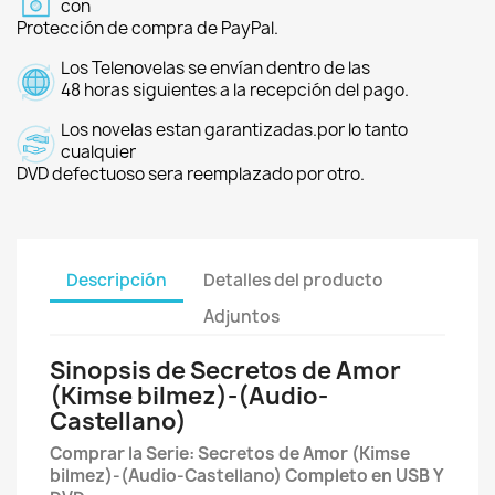
con
Protección de compra de PayPal.
Los Telenovelas se envían dentro de las
48 horas siguientes a la recepción del pago.
Los novelas estan garantizadas.por lo tanto
cualquier
DVD defectuoso sera reemplazado por otro.
Descripción
Detalles del producto
Adjuntos
Sinopsis de Secretos de Amor
(Kimse bilmez)-(Audio-
Castellano)
Comprar la Serie: Secretos de Amor (Kimse
bilmez)-(Audio-Castellano) Completo en USB Y