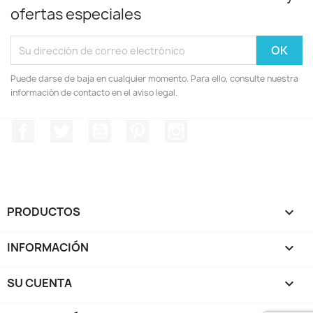
ofertas especiales
Puede darse de baja en cualquier momento. Para ello, consulte nuestra
información de contacto en el aviso legal.
Facebook
Twitter
YouTube
Pinterest
Instagram
PRODUCTOS

INFORMACIÓN

SU CUENTA
