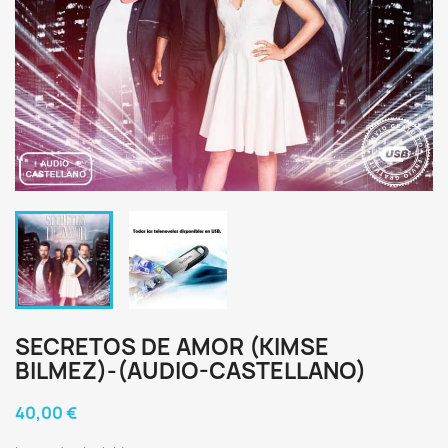
SECRETOS DE AMOR (KIMSE
BILMEZ)-(AUDIO-CASTELLANO)
40,00 €