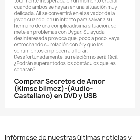
totalmente inesperada en un momento crucial
cuando ambos se hayan en una situación muy
delicada. Ali se convertirá en el salvador de la
joven cuando, en un intento para salvar a su
hermano de una complicadísima situación, se
mete en problemas con Uygar. Su ayuda
desinteresada provoca que, poco a poco, vaya
estrechando su relación con él y que los
sentimientos empiecen a aflorar.
Desafortunadamente, su relación no será fácil.
¿Podrán superar todos los obstáculos que les
separan?
Comprar Secretos de Amor
(Kimse bilmez)-(Audio-
Castellano) en DVD y USB
Infórmese de nuestras últimas noticias y