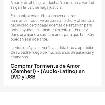
A partir de ahí, la joven luchará para que la verdad
salga a la luz y se haga justicia.
En cuanto a Ayaz, él es el mayor de tres
hermanos. Todos viven con su madre, y él siente la
necesidad de trabajar además de estudiar, para
poder ayudar en el mantenimiento del hogar y
darle una mano a sus hermanos para que también
puedan salir adelante.
La vida de Ayaz se verá sacudida tras la aparición
de su padre, luego de muchos años de ausencia y
abandono.
Comprar Tormenta de Amor
(Zemheri) - (Audio-Latino) en
DVD y USB