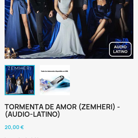
TORMENTA DE AMOR (ZEMHERI) -
(AUDIO-LATINO)
20,00 €