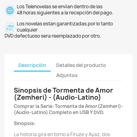
Los Telenovelas se envían dentro de las
48 horas siguientes a la recepción del pago.
Los novelas estan garantizadas.por lo tanto
cualquier
DVD defectuoso sera reemplazado por otro.
Descripción
Detalles del producto
Adjuntos
Sinopsis de Tormenta de Amor
(Zemheri) - (Audio-Latino)
Comprar la Serie: Tormenta de Amor(Zemheri)-
(Audio-Latino) Completo en USB Y DVD.
Sinopsis:
La historia gira en torno a Firuze y Ayaz, dos