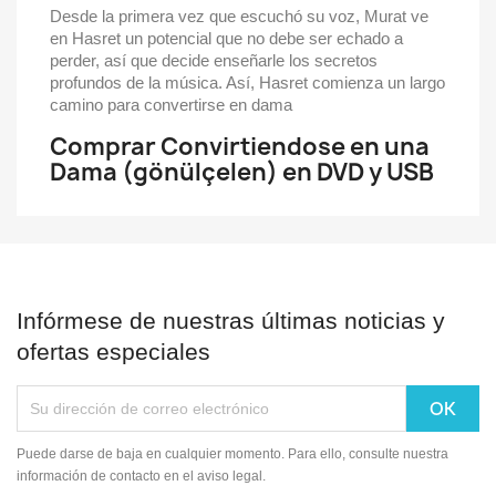
Desde la primera vez que escuchó su voz, Murat ve
en Hasret un potencial que no debe ser echado a
perder, así que decide enseñarle los secretos
profundos de la música. Así, Hasret comienza un largo
camino para convertirse en dama
Comprar Convirtiendose en una
Dama (gönülçelen) en DVD y USB
Infórmese de nuestras últimas noticias y
ofertas especiales
Puede darse de baja en cualquier momento. Para ello, consulte nuestra
información de contacto en el aviso legal.