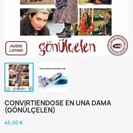
CONVIRTIENDOSE EN UNA DAMA
(GÖNÜLÇELEN)
45,00 €