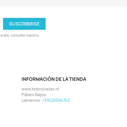
 ello, consulte nuestra
INFORMACIÓN DE LA TIENDA
www.telenovelas.nl
Países Bajos
Llámenos:
+31620694742