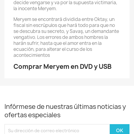
decide vengarse y va por la supuesta victimaria,
la inocente Meryem.
Meryem se encontrará dividida entre Oktay, un
fiscal sin escrúpulos que hará todo para que no
se descubra su secreto, y Savaş, un demandante
vengativo. Los errores de ambos hombres la
harán sufrir, hasta que el amor entra en la
ecuación, para alterar el curso de los
acontecimientos
Comprar Meryem en DVD y USB
Infórmese de nuestras últimas noticias y
ofertas especiales