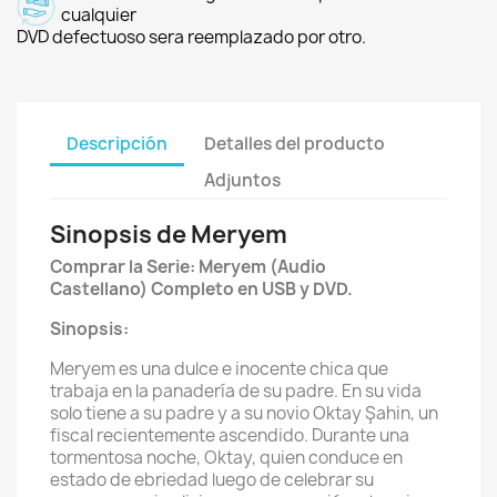
cualquier
DVD defectuoso sera reemplazado por otro.
Descripción
Detalles del producto
Adjuntos
Sinopsis de Meryem
Comprar la Serie:
Meryem (Audio
Castellano)
Completo en USB y DVD.
Sinopsis:
Meryem es una dulce e inocente chica que
trabaja en la panadería de su padre. En su vida
solo tiene a su padre y a su novio Oktay Şahin, un
fiscal recientemente ascendido. Durante una
tormentosa noche, Oktay, quien conduce en
estado de ebriedad luego de celebrar su