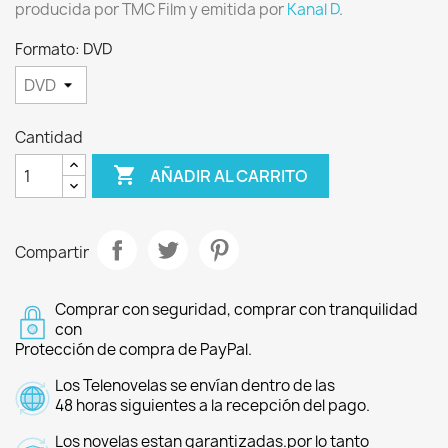
producida por TMC Film y emitida por
Kanal D
.
Formato: DVD
Cantidad

AÑADIR AL CARRITO
Compartir
Comprar con seguridad, comprar con tranquilidad
con
Protección de compra de PayPal.
Los Telenovelas se envían dentro de las
48 horas siguientes a la recepción del pago.
Los novelas estan garantizadas.por lo tanto