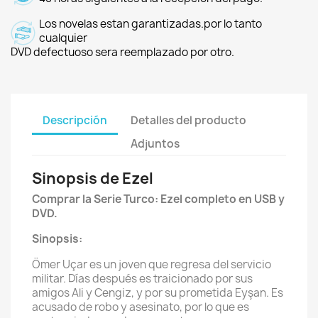
Los novelas estan garantizadas.por lo tanto
cualquier
DVD defectuoso sera reemplazado por otro.
Descripción
Detalles del producto
Adjuntos
Sinopsis de Ezel
Comprar la Serie Turco: Ezel completo en USB y
DVD.
Sinopsis:
Ömer Uçar es un joven que regresa del servicio
militar. Días después es traicionado por sus
amigos Ali y Cengiz, y por su prometida Eyşan. Es
acusado de robo y asesinato, por lo que es