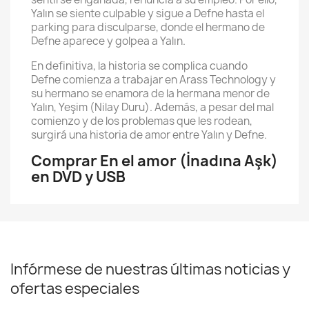
Yalın se siente culpable y sigue a Defne hasta el
parking para disculparse, donde el hermano de
Defne aparece y golpea a Yalın.
En definitiva, la historia se complica cuando
Defne comienza a trabajar en Arass Technology y
su hermano se enamora de la hermana menor de
Yalın, Yeşim (Nilay Duru). Además, a pesar del mal
comienzo y de los problemas que les rodean,
surgirá una historia de amor entre Yalın y Defne.
Comprar En el amor (İnadına Aşk)
en DVD y USB
Infórmese de nuestras últimas noticias y
ofertas especiales