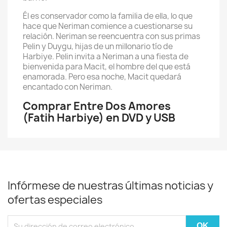
Él es conservador como la familia de ella, lo que
hace que Neriman comience a cuestionarse su
relación. Neriman se reencuentra con sus primas
Pelin y Duygu, hijas de un millonario tío de
Harbiye. Pelin invita a Neriman a una fiesta de
bienvenida para Macit, el hombre del que está
enamorada. Pero esa noche, Macit quedará
encantado con Neriman.
Comprar Entre Dos Amores
(Fatih Harbiye) en DVD y USB
Infórmese de nuestras últimas noticias y
ofertas especiales