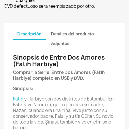
cualquier
DVD defectuoso sera reemplazado por otro.
Descripción
Detalles del producto
Adjuntos
Sinopsis de Entre Dos Amores
(Fatih Harbiye)
Comprar la Serie: Entre Dos Amores (Fatih
Harbiye) completo en USB y DVD.
Sinopsis:
Fatih
y Harbiye son dos distritos de Estambul. En
Fatih vive Neriman, quien perdió a su madre,
Nazan, cuando era una niña. Vive junto con su
conservador padre, Faiz, y su tía Gülter. Su novio
de toda la vida, Şinasi, también vive en el mismo
barrio.