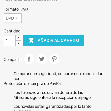
Formato: DVD
Cantidad

AÑADIR AL CARRITO
Compartir
Comprar con seguridad, comprar con tranquilidad
con
Protección de compra de PayPal.
Los Telenovelas se envían dentro de las
48 horas siguientes a la recepción del pago.
Los novelas estan garantizadas.por lo tanto