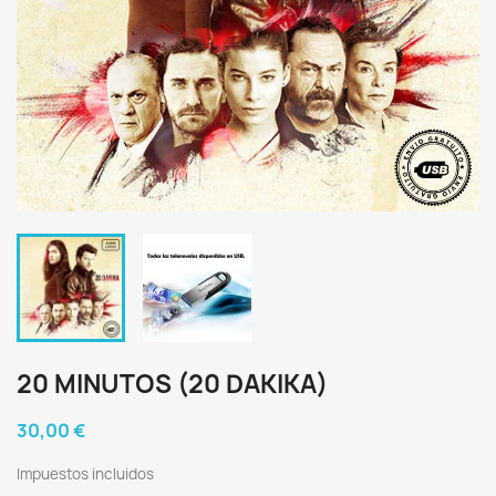
20 MINUTOS (20 DAKIKA)
30,00 €
Impuestos incluidos