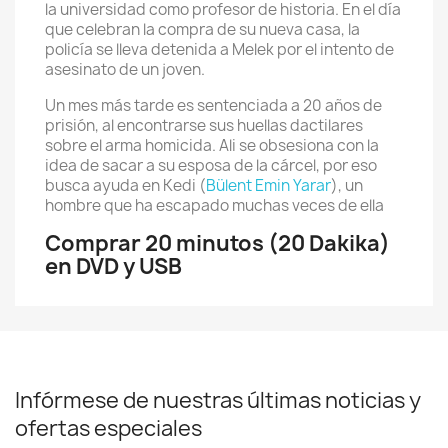
la universidad como profesor de historia. En el día
que celebran la compra de su nueva casa, la
policía se lleva detenida a Melek por el intento de
asesinato de un joven.
Un mes más tarde es sentenciada a 20 años de
prisión, al encontrarse sus huellas dactilares
sobre el arma homicida. Ali se obsesiona con la
idea de sacar a su esposa de la cárcel, por eso
busca ayuda en Kedi (
Bülent Emin Yarar
), un
hombre que ha escapado muchas veces de ella
Comprar 20 minutos (20 Dakika)
en DVD y USB
Infórmese de nuestras últimas noticias y
ofertas especiales