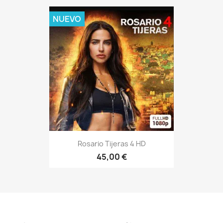
NUEVO
Rosario Tijeras 4 HD
45,00 €