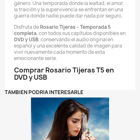
género. Una temporada donde la lealtad, el amor,
la traición y la supervivencia se enfrentan en una
guerra donde nadie puede dar nada por seguro.
Disfruta de
Rosario Tijeras – Temporada 5
completa
, con todos sus capítulos disponibles en
DVD y USB
, conservando el audio original en
español y una excelente calidad de imagen para
vivir nuevamente cada momento de esta
emocionante serie.
Comprar Rosario Tijeras T5 en
DVD y USB
TAMBIÉN PODRÍA INTERESARLE