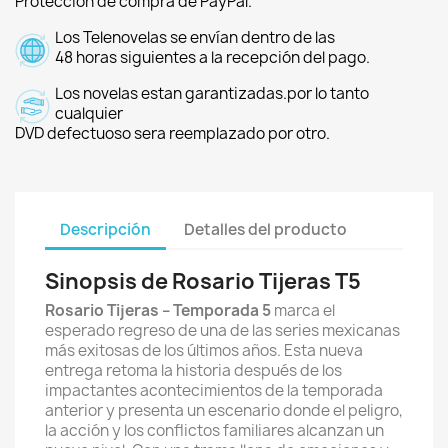
Protección de compra de PayPal.
Los Telenovelas se envían dentro de las
48 horas siguientes a la recepción del pago.
Los novelas estan garantizadas.por lo tanto
cualquier
DVD defectuoso sera reemplazado por otro.
Descripción
Detalles del producto
Sinopsis de Rosario Tijeras T5
Rosario Tijeras – Temporada 5
marca el
esperado regreso de una de las series mexicanas
más exitosas de los últimos años. Esta nueva
entrega retoma la historia después de los
impactantes acontecimientos de la temporada
anterior y presenta un escenario donde el peligro,
la acción y los conflictos familiares alcanzan un