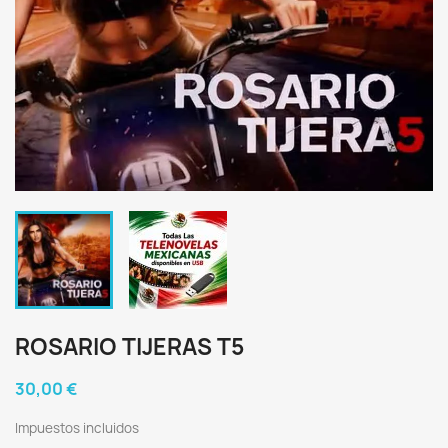
ROSARIO TIJERAS T5
30,00 €
Impuestos incluidos