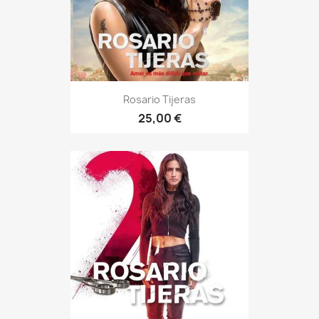
Rosario Tijeras
25,00 €