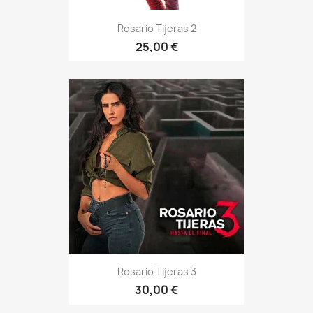
Rosario Tijeras 2
25,00 €
Rosario Tijeras 3
30,00 €