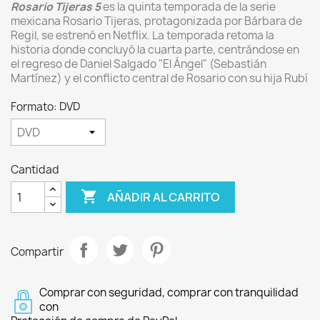
Rosario Tijeras 5
es la quinta temporada de la serie
mexicana Rosario Tijeras, protagonizada por Bárbara de
Regil, se estrenó en Netflix. La temporada retoma la
historia donde concluyó la cuarta parte, centrándose en
el regreso de Daniel Salgado "El Ángel" (Sebastián
Martínez) y el conflicto central de Rosario con su hija Rubí
Formato: DVD
Cantidad

AÑADIR AL CARRITO
Compartir
Comprar con seguridad, comprar con tranquilidad
con