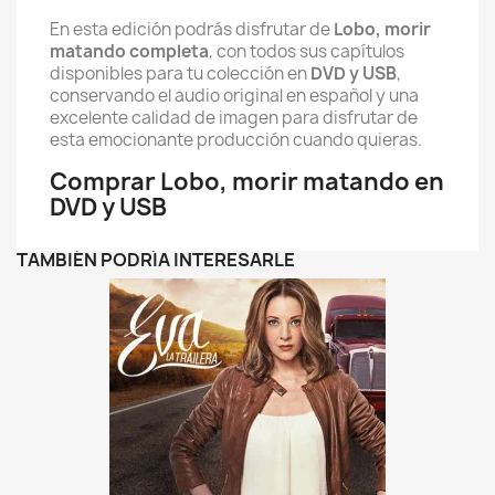
En esta edición podrás disfrutar de
Lobo, morir
matando completa
, con todos sus capítulos
disponibles para tu colección en
DVD y USB
,
conservando el audio original en español y una
excelente calidad de imagen para disfrutar de
esta emocionante producción cuando quieras.
Comprar Lobo, morir matando en
DVD y USB
TAMBIÉN PODRÍA INTERESARLE