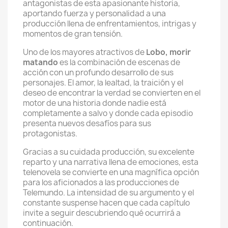
antagonistas de esta apasionante historia,
aportando fuerza y personalidad a una
producción llena de enfrentamientos, intrigas y
momentos de gran tensión.
Uno de los mayores atractivos de
Lobo, morir
matando
es la combinación de escenas de
acción con un profundo desarrollo de sus
personajes. El amor, la lealtad, la traición y el
deseo de encontrar la verdad se convierten en el
motor de una historia donde nadie está
completamente a salvo y donde cada episodio
presenta nuevos desafíos para sus
protagonistas.
Gracias a su cuidada producción, su excelente
reparto y una narrativa llena de emociones, esta
telenovela se convierte en una magnífica opción
para los aficionados a las producciones de
Telemundo. La intensidad de su argumento y el
constante suspense hacen que cada capítulo
invite a seguir descubriendo qué ocurrirá a
continuación.