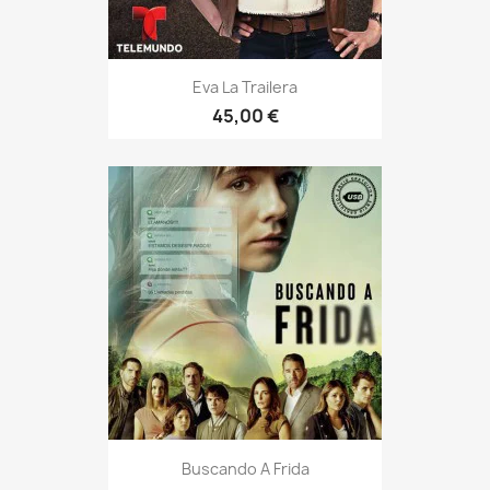
Eva La Trailera
45,00 €
Buscando A Frida