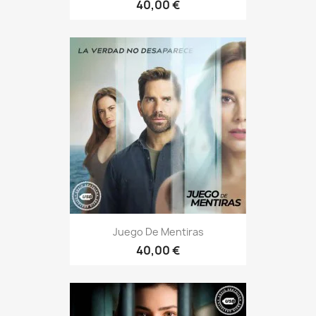
40,00 €
Juego De Mentiras
40,00 €