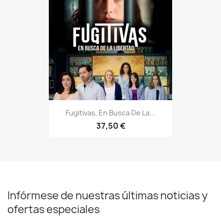
Fugitivas, En Busca De La...
37,50 €
Infórmese de nuestras últimas noticias y
ofertas especiales