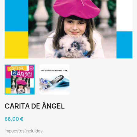
CARITA DE ÁNGEL
66,00 €
Impuestos incluidos