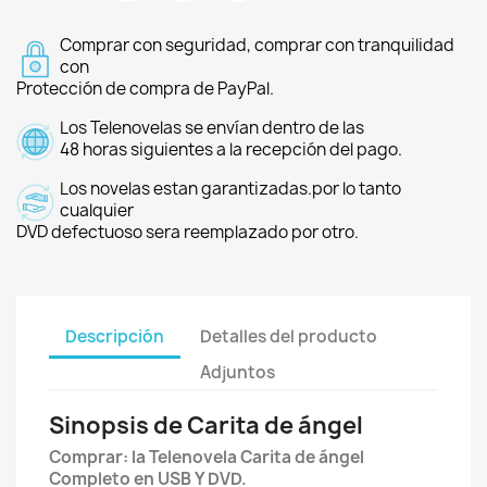
Comprar con seguridad, comprar con tranquilidad
con
Protección de compra de PayPal.
Los Telenovelas se envían dentro de las
48 horas siguientes a la recepción del pago.
Los novelas estan garantizadas.por lo tanto
cualquier
DVD defectuoso sera reemplazado por otro.
Descripción
Detalles del producto
Adjuntos
Sinopsis de Carita de ángel
Comprar: la Telenovela Carita de ángel
Completo en USB Y DVD.