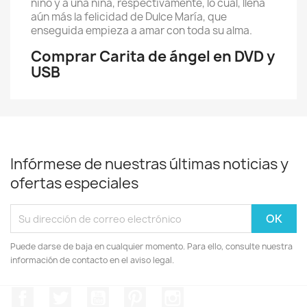
niño y a una niña, respectivamente, lo cual, llena
aún más la felicidad de Dulce María, que
enseguida empieza a amar con toda su alma.
Comprar Carita de ángel en DVD y
USB
Infórmese de nuestras últimas noticias y
ofertas especiales
Puede darse de baja en cualquier momento. Para ello, consulte nuestra
información de contacto en el aviso legal.
Facebook
Twitter
YouTube
Pinterest
Instagram