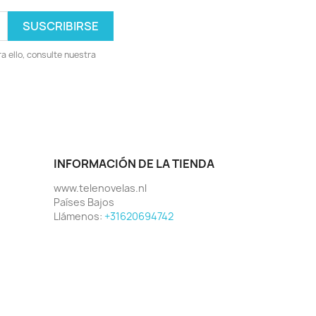
 ello, consulte nuestra
INFORMACIÓN DE LA TIENDA
www.telenovelas.nl
Países Bajos
Llámenos:
+31620694742