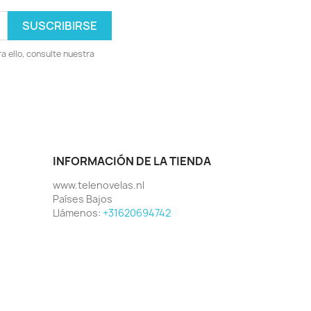
 ello, consulte nuestra
INFORMACIÓN DE LA TIENDA
www.telenovelas.nl
Países Bajos
Llámenos:
+31620694742