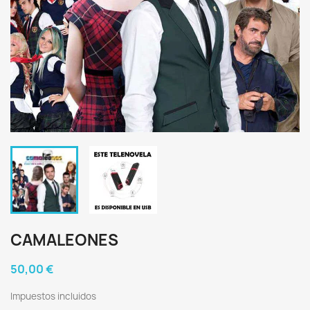
CAMALEONES
50,00 €
Impuestos incluidos