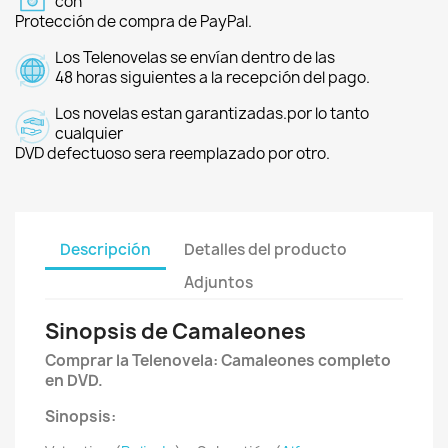
con
Protección de compra de PayPal.
Los Telenovelas se envían dentro de las
48 horas siguientes a la recepción del pago.
Los novelas estan garantizadas.por lo tanto
cualquier
DVD defectuoso sera reemplazado por otro.
Descripción
Detalles del producto
Adjuntos
Sinopsis de Camaleones
Comprar la Telenovela: Camaleones completo
en DVD.
Sinopsis: