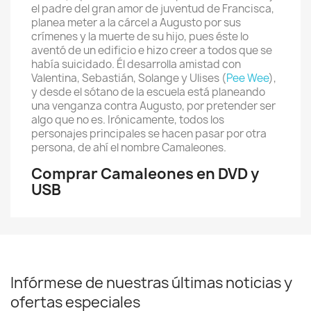
el padre del gran amor de juventud de Francisca,
planea meter a la cárcel a Augusto por sus
crímenes y la muerte de su hijo, pues éste lo
aventó de un edificio e hizo creer a todos que se
había suicidado. Él desarrolla amistad con
Valentina, Sebastián, Solange y Ulises (
Pee Wee
),
y desde el sótano de la escuela está planeando
una venganza contra Augusto, por pretender ser
algo que no es. Irónicamente, todos los
personajes principales se hacen pasar por otra
persona, de ahí el nombre Camaleones.
Comprar Camaleones en DVD y
USB
Infórmese de nuestras últimas noticias y
ofertas especiales