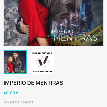
IMPERIO DE MENTIRAS
40,00 €
Impuestos incluidos