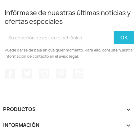
Infórmese de nuestras últimas noticias y
ofertas especiales
Puede darse de baja en cualquier momento. Para ello, consulte nuestra
información de contacto en el aviso legal.
Facebook
Twitter
YouTube
Pinterest
Instagram
PRODUCTOS

INFORMACIÓN
