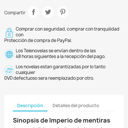
Compartir
Comprar con seguridad, comprar con tranquilidad
con
Protección de compra de PayPal.
Los Telenovelas se envían dentro de las
48 horas siguientes a la recepción del pago.
Los novelas estan garantizadas.por lo tanto
cualquier
DVD defectuoso sera reemplazado por otro.
Descripción
Detalles del producto
Sinopsis de Imperio de mentiras