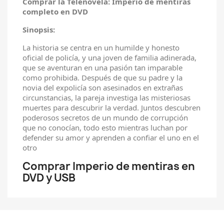
Comprar la Telenovela: Imperio de mentiras
completo en DVD
Sinopsis:
La historia se centra en un humilde y honesto
oficial de policía, y una joven de familia adinerada,
que se aventuran en una pasión tan imparable
como prohibida. Después de que su padre y la
novia del expolicía son asesinados en extrañas
circunstancias, la pareja investiga las misteriosas
muertes para descubrir la verdad. Juntos descubren
poderosos secretos de un mundo de corrupción
que no conocían, todo esto mientras luchan por
defender su amor y aprenden a confiar el uno en el
otro
Comprar Imperio de mentiras en
DVD y USB