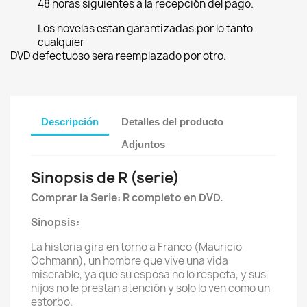
48 horas siguientes a la recepción del pago.
Los novelas estan garantizadas.por lo tanto
cualquier
DVD defectuoso sera reemplazado por otro.
Descripción
Detalles del producto
Adjuntos
Sinopsis de R (serie)
Comprar la Serie: R completo en DVD.
Sinopsis:
La historia gira en torno a Franco (Mauricio
Ochmann), un hombre que vive una vida
miserable, ya que su esposa no lo respeta, y sus
hijos no le prestan atención y solo lo ven como un
estorbo.