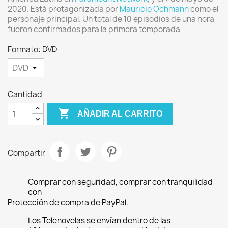
2020. Está protagonizada por
Mauricio Ochmann
como el
personaje principal. Un total de 10 episodios de una hora
fueron confirmados para la primera temporada
Formato: DVD
Cantidad

AÑADIR AL CARRITO
Compartir
Comprar con seguridad, comprar con tranquilidad
con
Protección de compra de PayPal.
Los Telenovelas se envían dentro de las