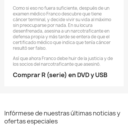
Como si eso no fuera suficiente, después de un
examen médico Franco descubre que tiene
cáncer terminal, y decide vivir su vida al máximo
sin preocuparse por nada. En su locura
desenfrenada, asesina a un narcotraficante en
defensa propia y más tarde se entera de que el
certificado médico que indica que tenía cáncer
resultó ser falso.
Así que ahora Franco debe huir de la justicia y de
los socios del narcotraficante que asesinó.
Comprar R (serie) en DVD y USB
Infórmese de nuestras últimas noticias y
ofertas especiales