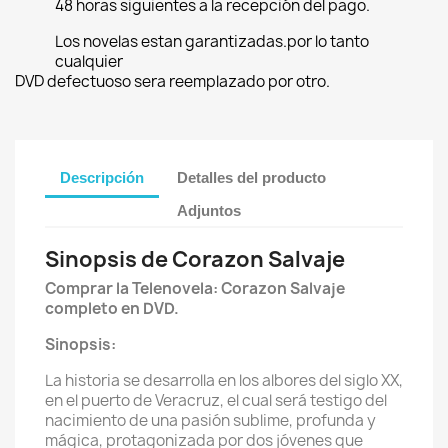
48 horas siguientes a la recepción del pago.
Los novelas estan garantizadas.por lo tanto
cualquier
DVD defectuoso sera reemplazado por otro.
Descripción
Detalles del producto
Adjuntos
Sinopsis de Corazon Salvaje
Comprar la Telenovela: Corazon Salvaje
completo en DVD.
Sinopsis:
La historia se desarrolla en los albores del siglo XX,
en el puerto de Veracruz, el cual será testigo del
nacimiento de una pasión sublime, profunda y
mágica, protagonizada por dos jóvenes que