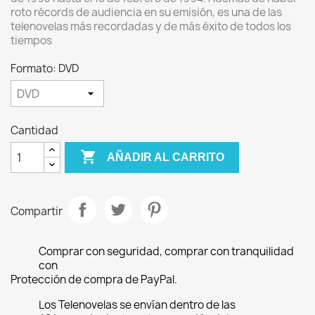
roto récords de audiencia en su emisión, es una de las
telenovelas más recordadas y de más éxito de todos los
tiempos
Formato: DVD
Cantidad

AÑADIR AL CARRITO
Compartir
Comprar con seguridad, comprar con tranquilidad
con
Protección de compra de PayPal.
Los Telenovelas se envían dentro de las