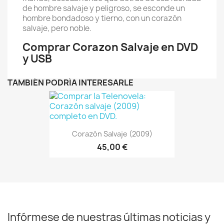
de hombre salvaje y peligroso, se esconde un
hombre bondadoso y tierno, con un corazón
salvaje, pero noble.
Comprar Corazon Salvaje en DVD
y USB
TAMBIÉN PODRÍA INTERESARLE
Corazón Salvaje (2009)
45,00 €
Infórmese de nuestras últimas noticias y