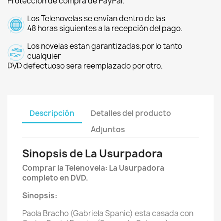
Protección de compra de PayPal.
Los Telenovelas se envían dentro de las
48 horas siguientes a la recepción del pago.
Los novelas estan garantizadas.por lo tanto
cualquier
DVD defectuoso sera reemplazado por otro.
Descripción
Detalles del producto
Adjuntos
Sinopsis de La Usurpadora
Comprar la Telenovela: La Usurpadora
completo en DVD.
Sinopsis:
Paola Bracho (Gabriela Spanic) esta casada con