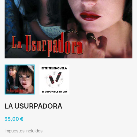
LA USURPADORA
35,00 €
Impuestos incluidos