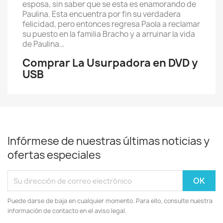
esposa, sin saber que se esta es enamorando de
Paulina. Esta encuentra por fin su verdadera
felicidad, pero entonces regresa Paola a reclamar
su puesto en la familia Bracho y a arruinar la vida
de Paulina…
Comprar La Usurpadora en DVD y
USB
Infórmese de nuestras últimas noticias y
ofertas especiales
Puede darse de baja en cualquier momento. Para ello, consulte nuestra
información de contacto en el aviso legal.