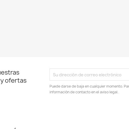
uestras
 y ofertas
Puede darse de baja en cualquier momento. Para
información de contacto en el aviso legal.