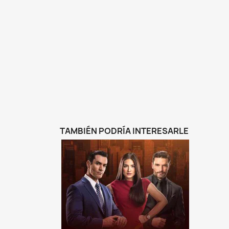
TAMBIÉN PODRÍA INTERESARLE