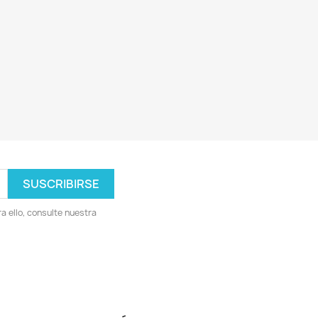
 ello, consulte nuestra