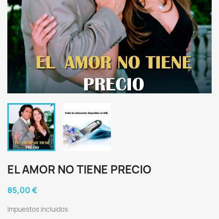
EL AMOR NO TIENE PRECIO
85,00 €
Impuestos incluidos