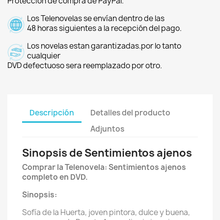
Protección de compra de PayPal.
Los Telenovelas se envían dentro de las
48 horas siguientes a la recepción del pago.
Los novelas estan garantizadas.por lo tanto
cualquier
DVD defectuoso sera reemplazado por otro.
Descripción
Detalles del producto
Adjuntos
Sinopsis de Sentimientos ajenos
Comprar la Telenovela: Sentimientos ajenos
completo en DVD.
Sinopsis:
Sofía de la Huerta, joven pintora, dulce y buena,