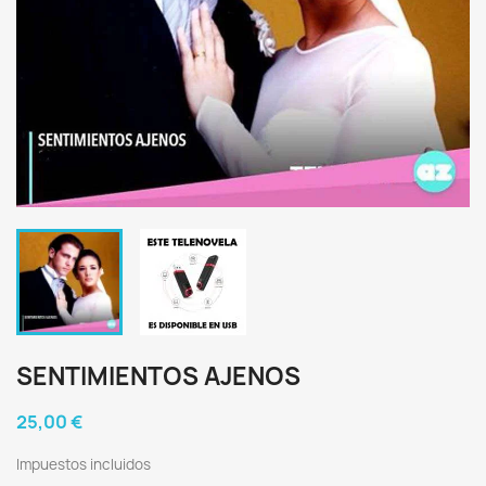
SENTIMIENTOS AJENOS
25,00 €
Impuestos incluidos