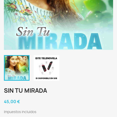
SIN TU MIRADA
45,00 €
Impuestos incluidos