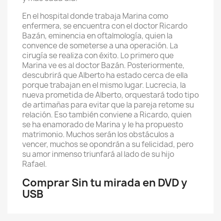
En el hospital donde trabaja Marina como
enfermera, se encuentra con el doctor Ricardo
Bazán, eminencia en oftalmología, quien la
convence de someterse a una operación. La
cirugía se realiza con éxito. Lo primero que
Marina ve es al doctor Bazán. Posteriormente,
descubrirá que Alberto ha estado cerca de ella
porque trabajan en el mismo lugar. Lucrecia, la
nueva prometida de Alberto, orquestará todo tipo
de artimañas para evitar que la pareja retome su
relación. Eso también conviene a Ricardo, quien
se ha enamorado de Marina y le ha propuesto
matrimonio. Muchos serán los obstáculos a
vencer, muchos se opondrán a su felicidad, pero
su amor inmenso triunfará al lado de su hijo
Rafael.
Comprar Sin tu mirada en DVD y
USB