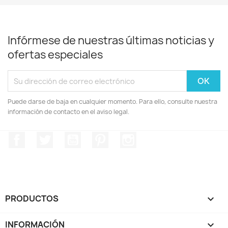
Infórmese de nuestras últimas noticias y
ofertas especiales
Puede darse de baja en cualquier momento. Para ello, consulte nuestra
información de contacto en el aviso legal.
Facebook
Twitter
YouTube
Pinterest
Instagram
PRODUCTOS

INFORMACIÓN
