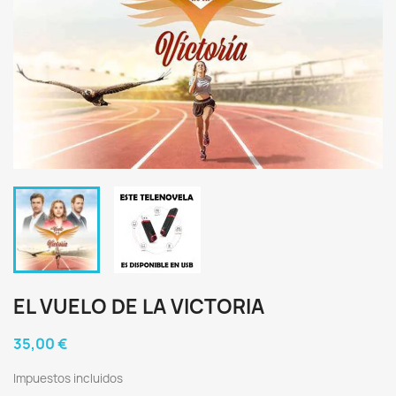
EL VUELO DE LA VICTORIA
35,00 €
Impuestos incluidos