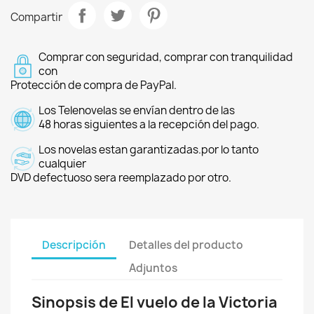
Compartir
Comprar con seguridad, comprar con tranquilidad
con
Protección de compra de PayPal.
Los Telenovelas se envían dentro de las
48 horas siguientes a la recepción del pago.
Los novelas estan garantizadas.por lo tanto
cualquier
DVD defectuoso sera reemplazado por otro.
Descripción
Detalles del producto
Adjuntos
Sinopsis de El vuelo de la Victoria