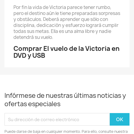
Por fin la vida de Victoria parece tener rumbo,
pero el destino aún le tiene preparadas sorpresas
y obstáculos. Deberá aprender que sólo con
disciplina, dedicación y esfuerzo logrará cumplir
todas sus metas. Ella es una alma libre y nadie
detendrá su vuelo.
Comprar El vuelo de la Victoria en
DVD y USB
Infórmese de nuestras últimas noticias y
ofertas especiales
Puede darse de baja en cualquier momento. Para ello, consulte nuestra