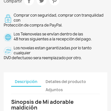
Compartir
Comprar con seguridad, comprar con tranquilidad
con
Protección de compra de PayPal.
Los Telenovelas se envían dentro de las
48 horas siguientes a la recepción del pago.
Los novelas estan garantizadas.por lo tanto
cualquier
DVD defectuoso sera reemplazado por otro.
Descripción
Detalles del producto
Adjuntos
Sinopsis de Mi adorable
maldición