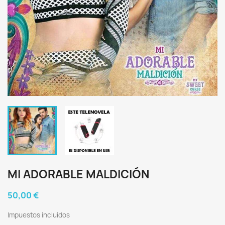
MI ADORABLE MALDICIÓN
50,00 €
Impuestos incluidos