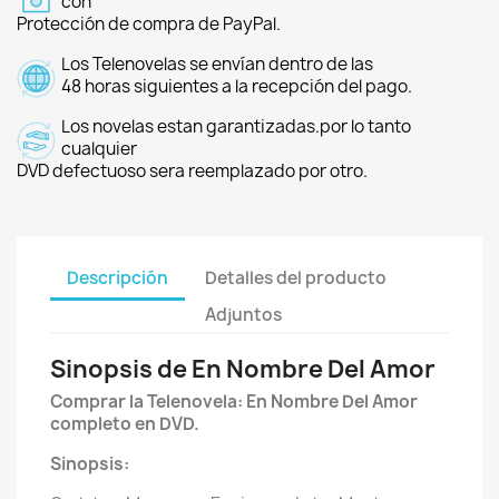
con
Protección de compra de PayPal.
Los Telenovelas se envían dentro de las
48 horas siguientes a la recepción del pago.
Los novelas estan garantizadas.por lo tanto
cualquier
DVD defectuoso sera reemplazado por otro.
Descripción
Detalles del producto
Adjuntos
Sinopsis de En Nombre Del Amor
Comprar la Telenovela: En Nombre Del Amor
completo en DVD.
Sinopsis: