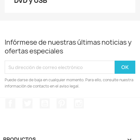
DVD y USB
Infórmese de nuestras últimas noticias y
ofertas especiales
Puede darse de baja en cualquier momento. Para ello, consulte nuestra
información de contacto en el aviso legal.
Facebook
Twitter
YouTube
Pinterest
Instagram
PRODUCTOS
