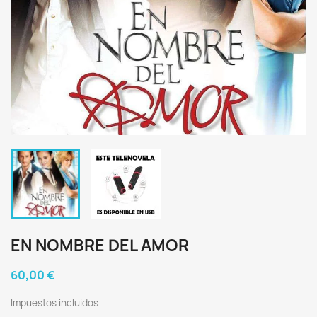
EN NOMBRE DEL AMOR
60,00 €
Impuestos incluidos