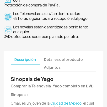
con
Protección de compra de PayPal.
Los Telenovelas se envían dentro de las
48 horas siguientes a la recepción del pago.
Los novelas estan garantizadas.por lo tanto
cualquier
DVD defectuoso sera reemplazado por otro.
Descripción
Detalles del producto
Adjuntos
Sinopsis de Yago
Comprar la Telenovela: Yago completo en DVD.
Sinopsis:
Omar, es un joven de la
Ciudad de México
, el cual