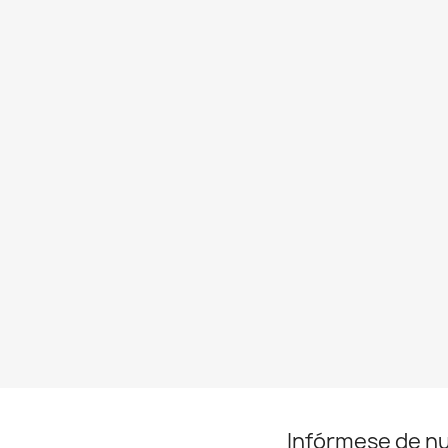
Infórmese de n