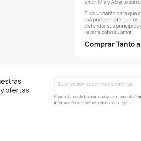
amor. Mia y Alberto son u
Ellos lucharán para que 
día puedan estar juntos.
defender sus principios y
llevar a cabo su amor.
Comprar Tanto a
uestras
 y ofertas
Puede darse de baja en cualquier momento. Para
información de contacto en el aviso legal.