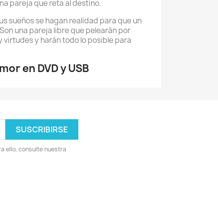
na pareja que reta al destino.
sus sueños se hagan realidad para que un
 Son una pareja libre que pelearán por
 virtudes y harán todo lo posible para
mor en DVD y USB
 ello, consulte nuestra