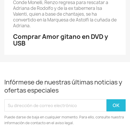
Conde Monelli, Renzo regresa para rescatar a
Adriana de Rodolfo y de la ex tabernera Isa
Valenti, quien a base de chantajes, se ha
convertido en la Marquesa de Astolfi la cuñada de
Adriana.
Comprar Amor gitano en DVD y
USB
Infórmese de nuestras últimas noticias y
ofertas especiales
Puede darse de baja en cualquier momento. Para ello, consulte nuestra
información de contacto en el aviso legal.