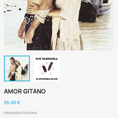
AMOR GITANO
25,00 €
Impuestos incluidos