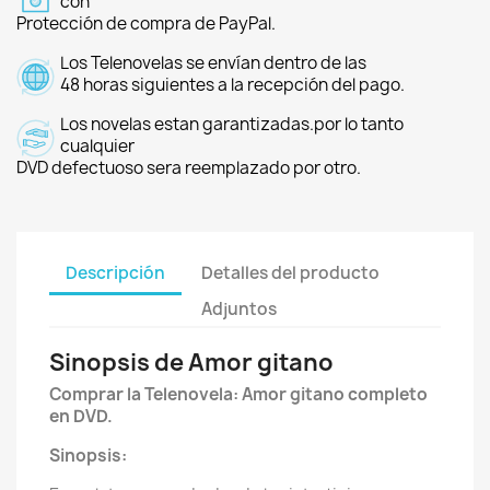
con
Protección de compra de PayPal.
Los Telenovelas se envían dentro de las
48 horas siguientes a la recepción del pago.
Los novelas estan garantizadas.por lo tanto
cualquier
DVD defectuoso sera reemplazado por otro.
Descripción
Detalles del producto
Adjuntos
Sinopsis de Amor gitano
Comprar la Telenovela: Amor gitano completo
en DVD.
Sinopsis: