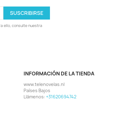
 ello, consulte nuestra
INFORMACIÓN DE LA TIENDA
www.telenovelas.nl
Países Bajos
Llámenos:
+31620694742