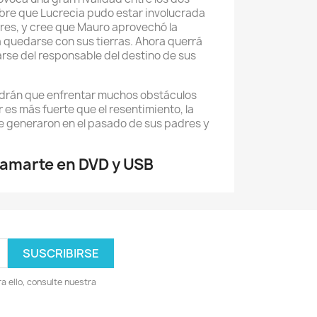
re que Lucrecia pudo estar involucrada
res, y cree que Mauro aprovechó la
 quedarse con sus tierras. Ahora querrá
arse del responsable del destino de sus
drán que enfrentar muchos obstáculos
 es más fuerte que el resentimiento, la
e generaron en el pasado de sus padres y
amarte en DVD y USB
 ello, consulte nuestra