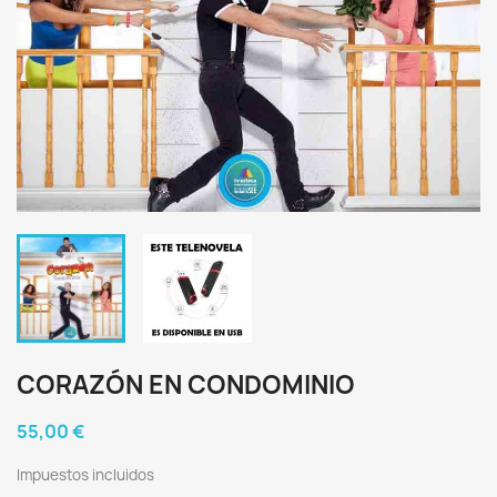
CORAZÓN EN CONDOMINIO
55,00 €
Impuestos incluidos