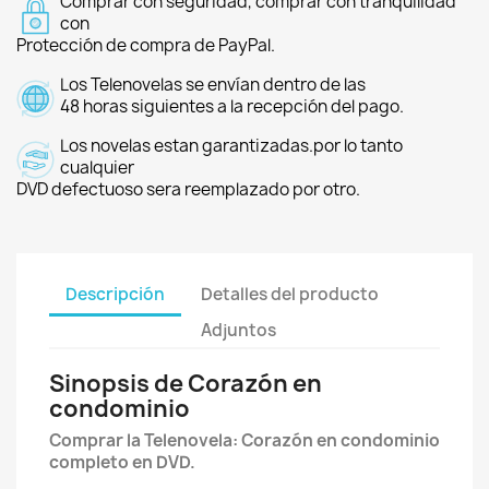
Comprar con seguridad, comprar con tranquilidad
con
Protección de compra de PayPal.
Los Telenovelas se envían dentro de las
48 horas siguientes a la recepción del pago.
Los novelas estan garantizadas.por lo tanto
cualquier
DVD defectuoso sera reemplazado por otro.
Descripción
Detalles del producto
Adjuntos
Sinopsis de Corazón en
condominio
Comprar la Telenovela: Corazón en condominio
completo en DVD.