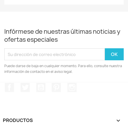
Infórmese de nuestras últimas noticias y
ofertas especiales
Puede darse de baja en cualquier momento. Para ello, consulte nuestra
información de contacto en el aviso legal.
Facebook
Twitter
YouTube
Pinterest
Instagram
PRODUCTOS
