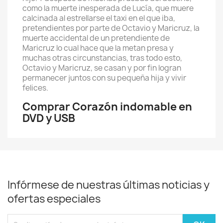
como la muerte inesperada de Lucía, que muere
calcinada al estrellarse el taxi en el que iba,
pretendientes por parte de Octavio y Maricruz, la
muerte accidental de un pretendiente de
Maricruz lo cual hace que la metan presa y
muchas otras circunstancias, tras todo esto,
Octavio y Maricruz, se casan y por fin logran
permanecer juntos con su pequeña hija y vivir
felices.
Comprar Corazón indomable en
DVD y USB
Infórmese de nuestras últimas noticias y
ofertas especiales