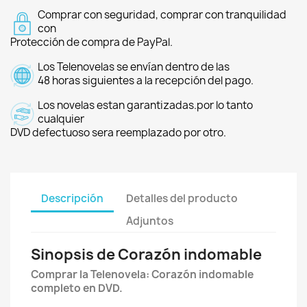
Comprar con seguridad, comprar con tranquilidad
con
Protección de compra de PayPal.
Los Telenovelas se envían dentro de las
48 horas siguientes a la recepción del pago.
Los novelas estan garantizadas.por lo tanto
cualquier
DVD defectuoso sera reemplazado por otro.
Descripción
Detalles del producto
Adjuntos
Sinopsis de Corazón indomable
Comprar la Telenovela: Corazón indomable
completo en DVD.