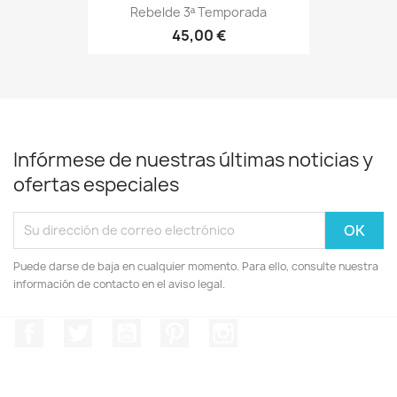
Rebelde 3ª Temporada
45,00 €
Infórmese de nuestras últimas noticias y
ofertas especiales
Puede darse de baja en cualquier momento. Para ello, consulte nuestra
información de contacto en el aviso legal.
Facebook
Twitter
YouTube
Pinterest
Instagram