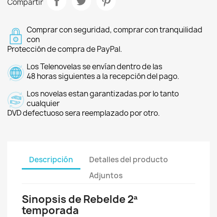
Compartir
Comprar con seguridad, comprar con tranquilidad
con
Protección de compra de PayPal.
Los Telenovelas se envían dentro de las
48 horas siguientes a la recepción del pago.
Los novelas estan garantizadas.por lo tanto
cualquier
DVD defectuoso sera reemplazado por otro.
Descripción
Detalles del producto
Adjuntos
Sinopsis de Rebelde 2ª
temporada