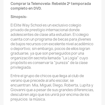
Comprar la Telenovela: Rebelde 2ª temporada
completo en DVD.
Sinopsis:
El Elite Way School es un exclusivo colegio
privado de prestigio internacional donde
adolescentes de clase alta estudian. El colegio
cuenta con un programa de becas para jóvenes
de bajos recursos con excelente nivel académico
o deportivo; sin embargo, pocos de ellos logran
graduarse, ya que son perseguidos por una
organización secreta llamada “La Logia” cuyo
propósito es conservar la “pureza” de la clase
privilegiada.
Entre el grupo de chicos que llega al club de
verano que precede al año escolar, se
encuentran: Mia, Miguel, Diego, Roberta, Lupita y
Giovanni que a pesar de sus grandes diferencias,
descubren algo que los unirá por encima de los
prejuicios: la música.