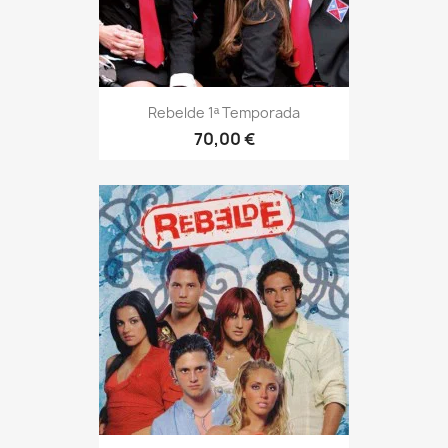
Rebelde 1ª Temporada
70,00 €