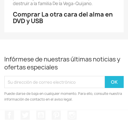
destruir a la familia De la Vega-Quijano.
Comprar La otra cara del alma en
DVD y USB
Infórmese de nuestras últimas noticias y
ofertas especiales
Puede darse de baja en cualquier momento. Para ello, consulte nuestra
información de contacto en el aviso legal.
Facebook
Twitter
YouTube
Pinterest
Instagram