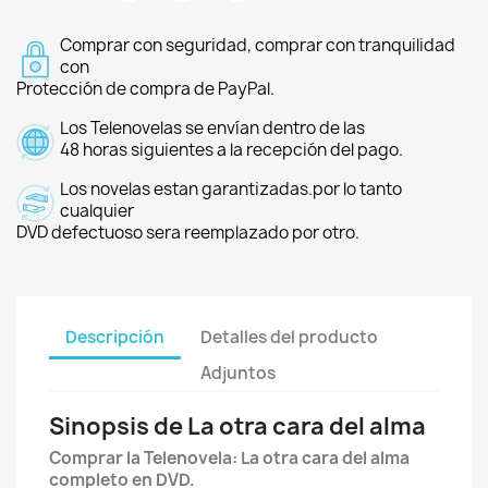
Comprar con seguridad, comprar con tranquilidad
con
Protección de compra de PayPal.
Los Telenovelas se envían dentro de las
48 horas siguientes a la recepción del pago.
Los novelas estan garantizadas.por lo tanto
cualquier
DVD defectuoso sera reemplazado por otro.
Descripción
Detalles del producto
Adjuntos
Sinopsis de La otra cara del alma
Comprar la Telenovela: La otra cara del alma
completo en DVD.