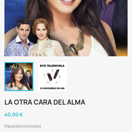
LA OTRA CARA DEL ALMA
40,00 €
Impuestos incluidos