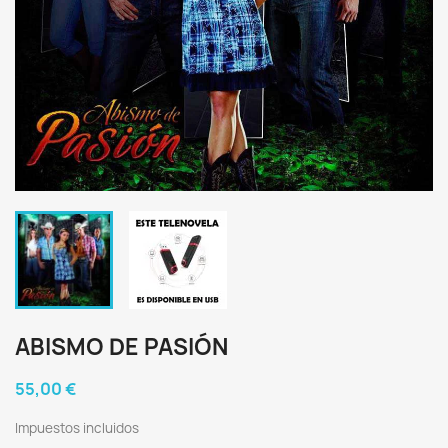
ABISMO DE PASIÓN
55,00 €
Impuestos incluidos