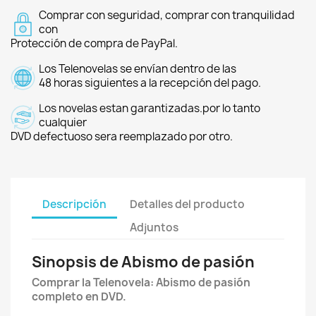
Comprar con seguridad, comprar con tranquilidad
con
Protección de compra de PayPal.
Los Telenovelas se envían dentro de las
48 horas siguientes a la recepción del pago.
Los novelas estan garantizadas.por lo tanto
cualquier
DVD defectuoso sera reemplazado por otro.
Descripción
Detalles del producto
Adjuntos
Sinopsis de Abismo de pasión
Comprar la Telenovela: Abismo de pasión
completo en DVD.