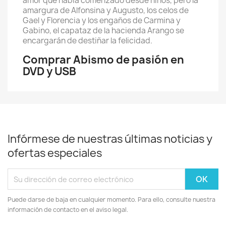
amor que había comenzado desde niños, pero la
amargura de Alfonsina y Augusto, los celos de
Gael y Florencia y los engaños de Carmina y
Gabino, el capataz de la hacienda Arango se
encargarán de destiñar la felicidad.
Comprar Abismo de pasión en
DVD y USB
Infórmese de nuestras últimas noticias y
ofertas especiales
Puede darse de baja en cualquier momento. Para ello, consulte nuestra
información de contacto en el aviso legal.