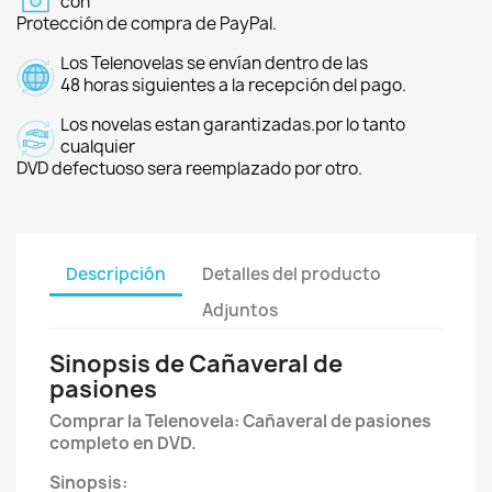
con
Protección de compra de PayPal.
Los Telenovelas se envían dentro de las
48 horas siguientes a la recepción del pago.
Los novelas estan garantizadas.por lo tanto
cualquier
DVD defectuoso sera reemplazado por otro.
Descripción
Detalles del producto
Adjuntos
Sinopsis de Cañaveral de
pasiones
Comprar la Telenovela: Cañaveral de pasiones
completo en DVD.
Sinopsis: