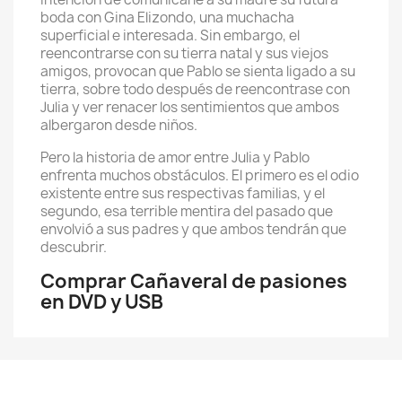
boda con Gina Elizondo, una muchacha
superficial e interesada. Sin embargo, el
reencontrarse con su tierra natal y sus viejos
amigos, provocan que Pablo se sienta ligado a su
tierra, sobre todo después de reencontrase con
Julia y ver renacer los sentimientos que ambos
albergaron desde niños.
Pero la historia de amor entre Julia y Pablo
enfrenta muchos obstáculos. El primero es el odio
existente entre sus respectivas familias, y el
segundo, esa terrible mentira del pasado que
envolvió a sus padres y que ambos tendrán que
descubrir.
Comprar Cañaveral de pasiones
en DVD y USB