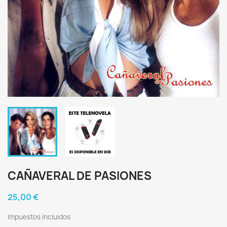
CAÑAVERAL DE PASIONES
25,00 €
Impuestos incluidos