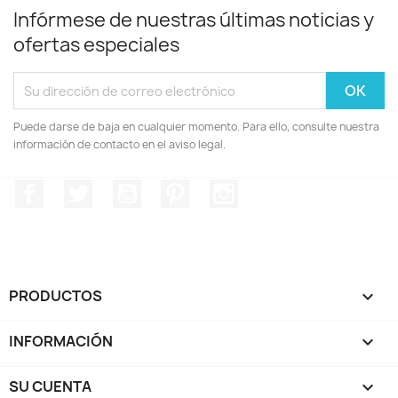
Infórmese de nuestras últimas noticias y
ofertas especiales
Puede darse de baja en cualquier momento. Para ello, consulte nuestra
información de contacto en el aviso legal.
Facebook
Twitter
YouTube
Pinterest
Instagram
PRODUCTOS

INFORMACIÓN

SU CUENTA
