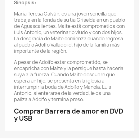
Sinopsis:
María Teresa Galván, es una joven sencilla que
trabaja en la fonda de su tía Griselda en un pueblo
de Aguascalientes. Maite está comprometida con
Luis Antonio, un veterinario viudo y con dos hijos.
La desgracia de Maite comienza cuando regresa
al pueblo Adolfo Valladolid, hijo de la familia más
importante de la región.
A pesar de Adolfo estar comprometido, se
encapricha con Maite y la persigue hasta hacerla
suya a la fuerza. Cuando Maite descubre que
espera un hijo, se presenta en la iglesia a
interrumpir la boda de Adolfo y Manola. Luis
Antonio, al enterarse de la verdad, le da una
paliza a Adolfo y termina preso.
Comprar Barrera de amor en DVD
y USB