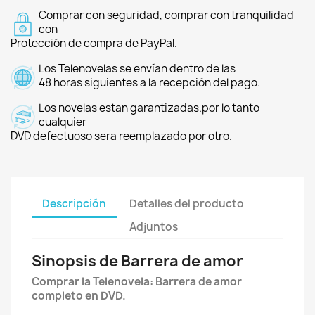
Comprar con seguridad, comprar con tranquilidad
con
Protección de compra de PayPal.
Los Telenovelas se envían dentro de las
48 horas siguientes a la recepción del pago.
Los novelas estan garantizadas.por lo tanto
cualquier
DVD defectuoso sera reemplazado por otro.
Descripción
Detalles del producto
Adjuntos
Sinopsis de Barrera de amor
Comprar la Telenovela: Barrera de amor
completo en DVD.