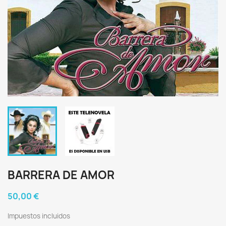
BARRERA DE AMOR
50,00 €
Impuestos incluidos