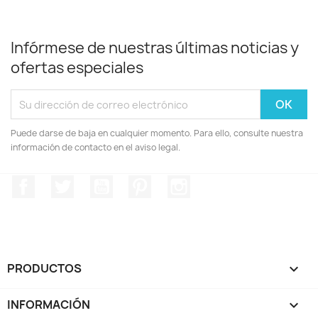
Infórmese de nuestras últimas noticias y
ofertas especiales
Puede darse de baja en cualquier momento. Para ello, consulte nuestra
información de contacto en el aviso legal.
Facebook
Twitter
YouTube
Pinterest
Instagram
PRODUCTOS

INFORMACIÓN
