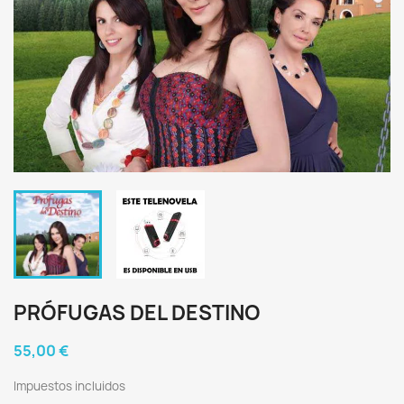
PRÓFUGAS DEL DESTINO
55,00 €
Impuestos incluidos