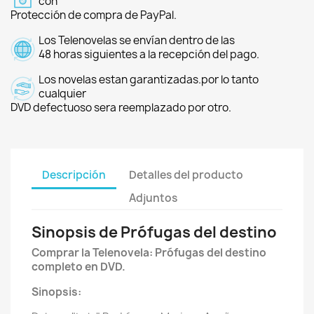
con
Protección de compra de PayPal.
Los Telenovelas se envían dentro de las
48 horas siguientes a la recepción del pago.
Los novelas estan garantizadas.por lo tanto
cualquier
DVD defectuoso sera reemplazado por otro.
Descripción
Detalles del producto
Adjuntos
Sinopsis de Prófugas del destino
Comprar la Telenovela: Prófugas del destino
completo en DVD.
Sinopsis: