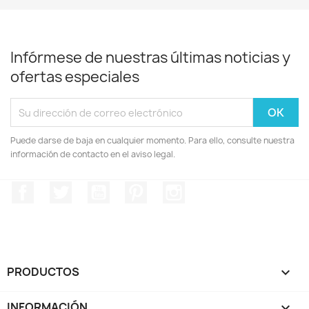
Infórmese de nuestras últimas noticias y
ofertas especiales
Puede darse de baja en cualquier momento. Para ello, consulte nuestra
información de contacto en el aviso legal.
Facebook
Twitter
YouTube
Pinterest
Instagram
PRODUCTOS

INFORMACIÓN
