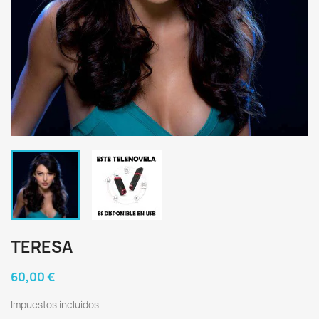
TERESA
60,00 €
Impuestos incluidos