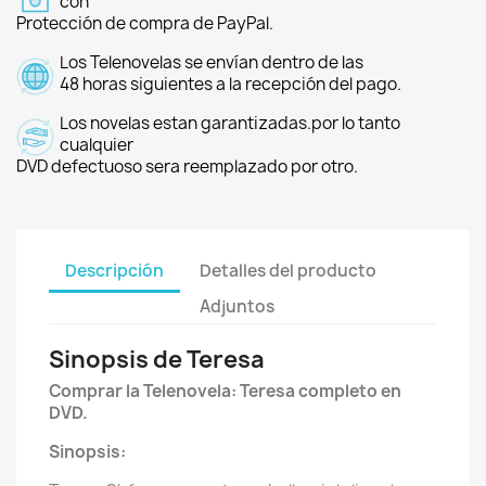
con
Protección de compra de PayPal.
Los Telenovelas se envían dentro de las
48 horas siguientes a la recepción del pago.
Los novelas estan garantizadas.por lo tanto
cualquier
DVD defectuoso sera reemplazado por otro.
Descripción
Detalles del producto
Adjuntos
Sinopsis de Teresa
Comprar la Telenovela: Teresa completo en
DVD.
Sinopsis: