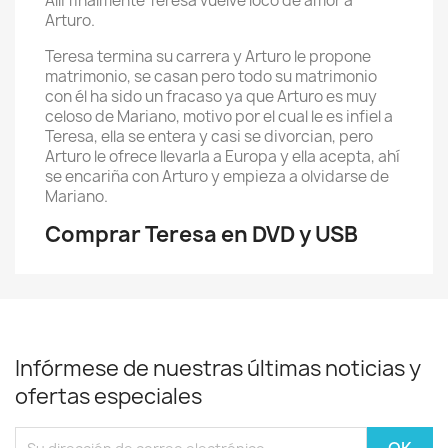
Allí finalmente Teresa vuelve loco de amor a
Arturo.
Teresa termina su carrera y Arturo le propone
matrimonio, se casan pero todo su matrimonio
con él ha sido un fracaso ya que Arturo es muy
celoso de Mariano, motivo por el cual le es infiel a
Teresa, ella se entera y casi se divorcian, pero
Arturo le ofrece llevarla a Europa y ella acepta, ahí
se encariña con Arturo y empieza a olvidarse de
Mariano.
Comprar Teresa en DVD y USB
Infórmese de nuestras últimas noticias y
ofertas especiales