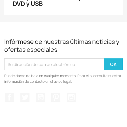
DVD y USB
Infórmese de nuestras últimas noticias y
ofertas especiales
Puede darse de baja en cualquier momento. Para ello, consulte nuestra
información de contacto en el aviso legal.
Facebook
Twitter
YouTube
Pinterest
Instagram