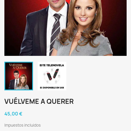
VUÉLVEME A QUERER
45,00 €
Impuestos incluidos