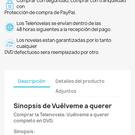
Comprar con seguridad, comprar con tranquilidad
con
Protección de compra de PayPal.
Los Telenovelas se envían dentro de las
48 horas siguientes a la recepción del pago.
Los novelas estan garantizadas.por lo tanto
cualquier
DVD defectuoso sera reemplazado por otro.
Descripción
Detalles del producto
Adjuntos
Sinopsis de Vuélveme a querer
Comprar la Telenovela: Vuélveme a querer
completo en DVD.
Sinopsis: