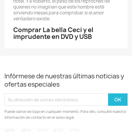
hotel. Y a Roberto, el peso de los reproches de
quienes no imaginan que este hombre esté
sirviendo mesas para comprobar si el amor
verdadero existe.
Comprar La bella Ceci y el
imprudente en DVD y USB
Infórmese de nuestras últimas noticias y
ofertas especiales
Puede darse de baja en cualquier momento. Para ello, consulte nuestra
información de contacto en el aviso legal.