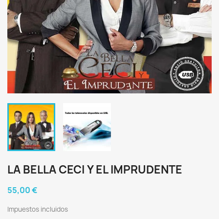
LA BELLA CECI Y EL IMPRUDENTE
55,00 €
Impuestos incluidos