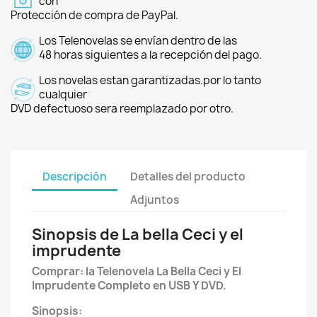
con
Protección de compra de PayPal.
Los Telenovelas se envían dentro de las
48 horas siguientes a la recepción del pago.
Los novelas estan garantizadas.por lo tanto
cualquier
DVD defectuoso sera reemplazado por otro.
Descripción
Detalles del producto
Adjuntos
Sinopsis de La bella Ceci y el
imprudente
Comprar: la Telenovela La Bella Ceci y El
Imprudente Completo en USB Y DVD.
Sinopsis: