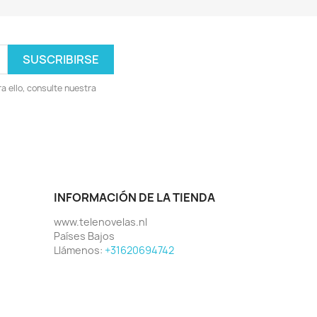
 ello, consulte nuestra
INFORMACIÓN DE LA TIENDA
www.telenovelas.nl
Países Bajos
Llámenos:
+31620694742