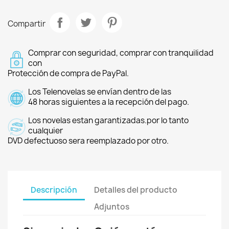
Compartir
Comprar con seguridad, comprar con tranquilidad
con
Protección de compra de PayPal.
Los Telenovelas se envían dentro de las
48 horas siguientes a la recepción del pago.
Los novelas estan garantizadas.por lo tanto
cualquier
DVD defectuoso sera reemplazado por otro.
Descripción
Detalles del producto
Adjuntos