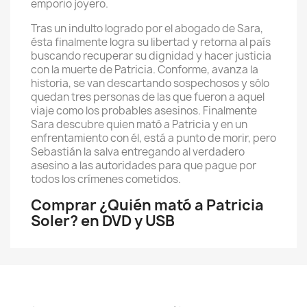
emporio joyero.
Tras un indulto logrado por el abogado de Sara,
ésta finalmente logra su libertad y retorna al país
buscando recuperar su dignidad y hacer justicia
con la muerte de Patricia. Conforme, avanza la
historia, se van descartando sospechosos y sólo
quedan tres personas de las que fueron a aquel
viaje como los probables asesinos. Finalmente
Sara descubre quien mató a Patricia y en un
enfrentamiento con él, está a punto de morir, pero
Sebastián la salva entregando al verdadero
asesino a las autoridades para que pague por
todos los crímenes cometidos.
Comprar ¿Quién mató a Patricia
Soler? en DVD y USB