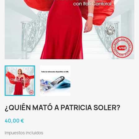
¿QUIÉN MATÓ A PATRICIA SOLER?
40,00 €
Impuestos incluidos